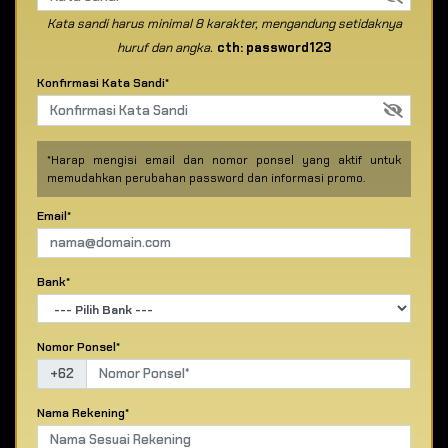
Kata sandi harus minimal 8 karakter, mengandung setidaknya
huruf dan angka.
cth: password123
Konfirmasi Kata Sandi*
*Harap mengisi email dan nomor ponsel yang aktif untuk
memudahkan perubahan password dan informasi promo.
Email*
Bank*
Nomor Ponsel*
+62
Nama Rekening*